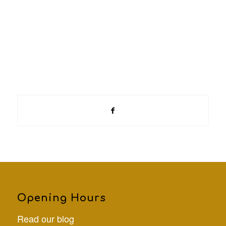
Opening Hours
Read our blog