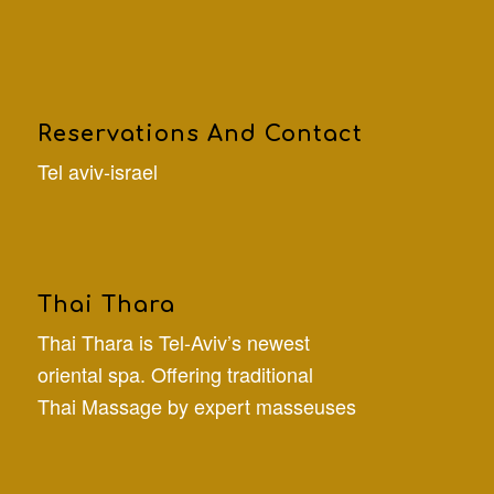
Reservations And Contact
Tel aviv-israel
Thai Thara
Thai Thara is Tel-Aviv’s newest
oriental spa. Offering traditional
Thai Massage by expert masseuses