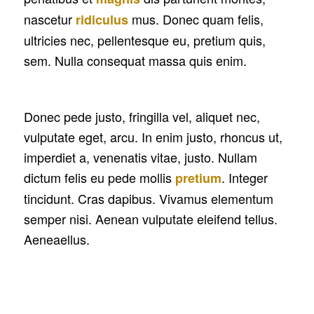
nascetur
mus. Donec quam felis,
ridiculus
ultricies nec, pellentesque eu, pretium quis,
sem. Nulla consequat massa quis enim.
Donec pede justo, fringilla vel, aliquet nec,
vulputate eget, arcu. In enim justo, rhoncus ut,
imperdiet a, venenatis vitae, justo. Nullam
dictum felis eu pede mollis
. Integer
pretium
tincidunt. Cras dapibus. Vivamus elementum
semper nisi. Aenean vulputate eleifend tellus.
Aeneaellus.